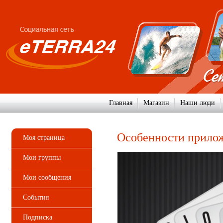
Главная
Магазин
Наши люди
Особенности прило
Моя страница
Мои группы
Мои сообщения
События
Подписка