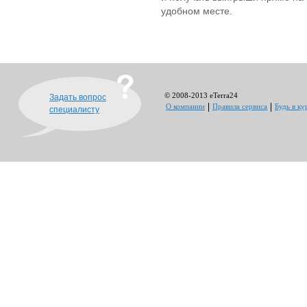
удобном месте.
© 2008-2013 eTerra24
Задать вопрос
О компании
Правила сервиса
Будь в ку
специалисту