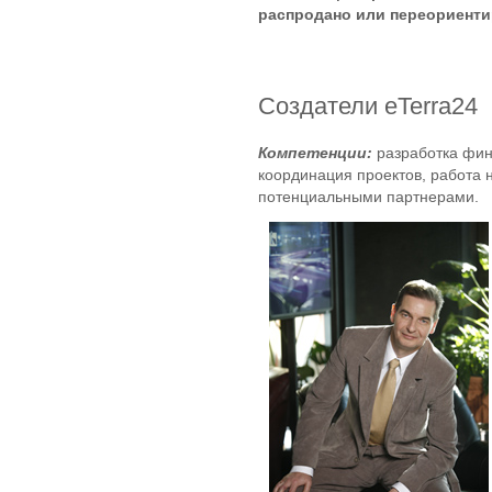
распродано или переориенти
Создатели eTerra24
Компетенции:
разработка фин
координация проектов, работа 
потенциальными партнерами.