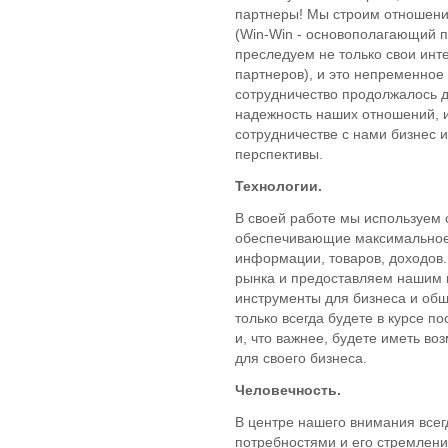
партнеры! Мы строим отношени
(Win-Win - основополагающий п
преследуем не только свои инт
партнеров), и это непременное
сотрудничество продолжалось 
надежность наших отношений, и
сотрудничестве с нами бизнес
перспективы.
Технологии.
В своей работе мы используем
обеспечивающие максимальное 
информации, товаров, доходов
рынка и предоставляем нашим 
инструменты для бизнеса и общ
только всегда будете в курсе п
и, что важнее, будете иметь во
для своего бизнеса.
Человечность.
В центре нашего внимания всегд
потребностями и его стремлен