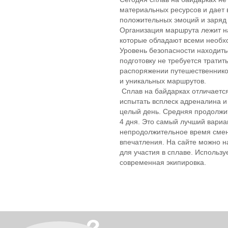
материальных ресурсов и дает 
положительных эмоций и заряд 
Организация маршрута лежит н
которые обладают всеми необх
Уровень безопасности находить
подготовку не требуется тратит
распоряжении путешественнико
и уникальных маршрутов.
Сплав на байдарках отличаетс
испытать всплеск адреналина и
целый день. Средняя продолжит
4 дня. Это самый лучший вариа
непродолжительное время смен
впечатления. На сайте можно
для участия в сплаве. Использу
современная экипировка.