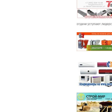
отдачи уступают лидер