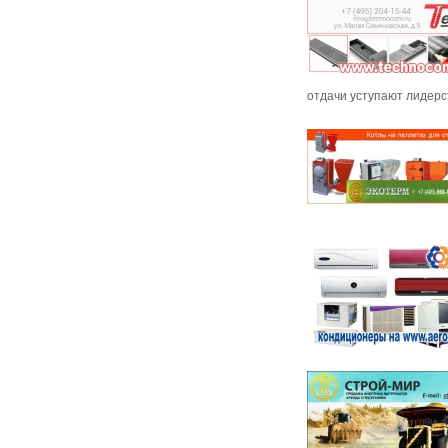
отдачи уступают лидер